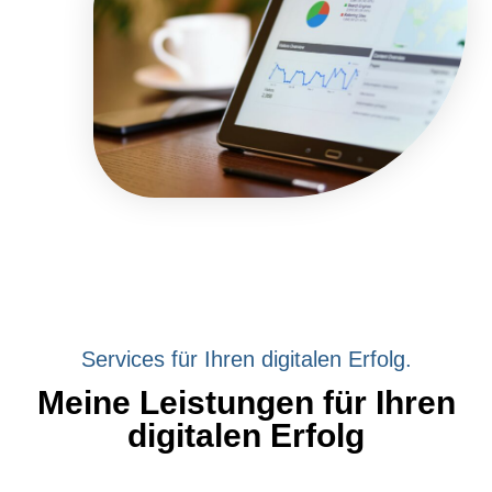
Services für Ihren digitalen Erfolg.
Meine Leistungen für Ihren
digitalen Erfolg