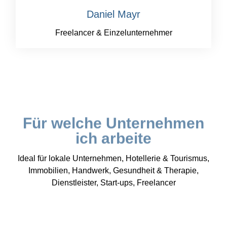
Daniel Mayr
Freelancer & Einzelunternehmer
Für welche Unternehmen
ich arbeite
Ideal für lokale Unternehmen, Hotellerie & Tourismus,
Immobilien, Handwerk, Gesundheit & Therapie,
Dienstleister, Start-ups, Freelancer