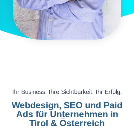
Ihr Business. Ihre Sichtbarkeit. Ihr Erfolg.
Webdesign, SEO und Paid
Ads für Unternehmen in
Tirol & Österreich