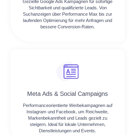
Gezielte Google Ads Kampagnen für sofortige
Sichtbarkeit und qualifizierte Leads. Von
Suchanzeigen über Performance Max bis zur
laufenden Optimierung für mehr Anfragen und
bessere Conversion-Raten.
Meta Ads & Social Campaigns
Performanceorientierte Werbekampagnen auf
Instagram und Facebook, um Reichweite,
Markenbekanntheit und Leads gezielt zu
steigern. Ideal für lokale Unternehmen,
Dienstleistungen und Events.