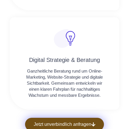
Digital Strategie & Beratung
Ganzheitliche Beratung rund um Online-
Marketing, Website-Strategie und digitale
Sichtbarkeit. Gemeinsam entwickeln wir
einen klaren Fahrplan für nachhaltiges
Wachstum und messbare Ergebnisse.
Jetzt unverbindlich anfragen