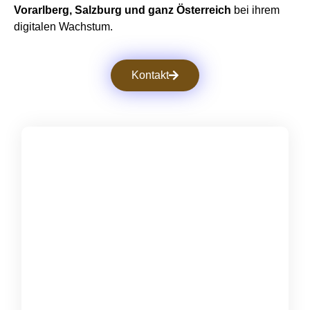
Vorarlberg, Salzburg und ganz Österreich
bei ihrem
digitalen Wachstum.
Kontakt