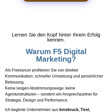
Lernen Sie den Kopf hinter Ihrem Erfolg
kennen.
Warum F5 Digital
Marketing?
Als Freelancer profitieren Sie von direkter
Kommunikation, schneller Umsetzung und persönlicher
Betreuung.
Keine langen Abstimmungswege, keine
Agenturstrukturen – sondern ein Ansprechpartner für
Strategie, Design und Performance.
Ich begleite Unternehmen aus
Innsbruck, Tirol,