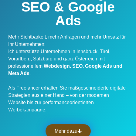
SEO & Google
Ads
Mehr Sichtbarkeit, mehr Anfragen und mehr Umsatz für
Ihr Unternehmen:
Ich unterstütze Unternehmen in Innsbruck, Tirol,
Vorarlberg, Salzburg und ganz Österreich mit
professionellem
Webdesign, SEO, Google Ads und
Meta Ads
.
Als Freelancer erhalten Sie maßgeschneiderte digitale
Strategien aus einer Hand – von der modernen
Website bis zur performanceorientierten
Werbekampagne.
Mehr dazu