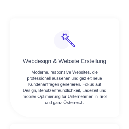
Webdesign & Website Erstellung
Moderne, responsive Websites, die
professionell aussehen und gezielt neue
Kundenanfragen generieren. Fokus auf
Design, Benutzerfreundlichkeit, Ladezeit und
mobiler Optimierung für Unternehmen in Tirol
und ganz Österreich.