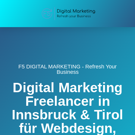
F5 DIGITAL MARKETING - Refresh Your
Business
Digital Marketing
Freelancer in
Innsbruck & Tirol
für Webdesign,