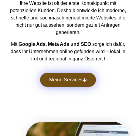
Ihre Website ist oft der erste Kontaktpunkt mit
potenziellen Kunden. Deshalb entwickle ich moderne,
schnelle und suchmaschinenoptimierte Websites, die
nicht nur gut aussehen, sondern gezielt Anfragen
generieren.
Mit
Google Ads, Meta Ads und SEO
sorge ich dafür,
dass Ihr Unternehmen online gefunden wird – lokal in
Tirol und regional in ganz Österreich.
Meine Services