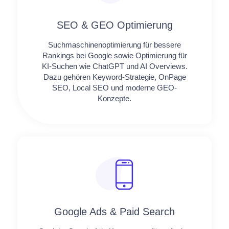
SEO & GEO Optimierung
Suchmaschinenoptimierung für bessere
Rankings bei Google sowie Optimierung für
KI-Suchen wie ChatGPT und AI Overviews.
Dazu gehören Keyword-Strategie, OnPage
SEO, Local SEO und moderne GEO-
Konzepte.
Google Ads & Paid Search