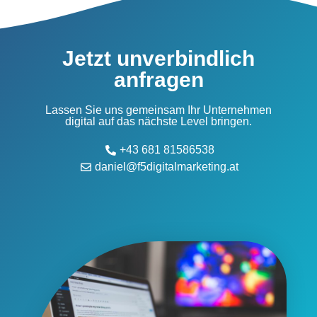
Jetzt unverbindlich
anfragen
Lassen Sie uns gemeinsam Ihr Unternehmen
digital auf das nächste Level bringen.
+43 681 81586538
daniel@f5digitalmarketing.at