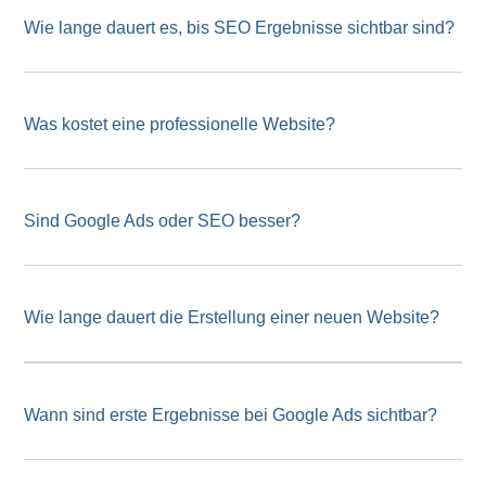
Wie lange dauert es, bis SEO Ergebnisse sichtbar sind?
Was kostet eine professionelle Website?
Sind Google Ads oder SEO besser?
Wie lange dauert die Erstellung einer neuen Website?
Wann sind erste Ergebnisse bei Google Ads sichtbar?