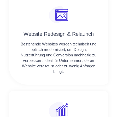
Website Redesign & Relaunch
Bestehende Websites werden technisch und
optisch modernisiert, um Design,
Nutzerführung und Conversion nachhaltig zu
verbessern. Ideal für Unternehmen, deren
Website veraltet ist oder zu wenig Anfragen
bringt.